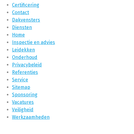
Certificering
Contact
Dakvensters
Diensten
Home
Inspectie en advies
Leidekken
Onderhoud
Privacybeleid
Referenties
Service
Sitemap
Sponsoring
Vacatures
Veiligheid
Werkzaamheden