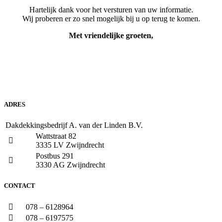
Hartelijk dank voor het versturen van uw informatie.
Wij proberen er zo snel mogelijk bij u op terug te komen.
Met vriendelijke groeten,
ADRES
Dakdekkingsbedrijf A. van der Linden B.V.
Wattstraat 82
3335 LV Zwijndrecht
Postbus 291
3330 AG Zwijndrecht
CONTACT
078 – 6128964
078 – 6197575