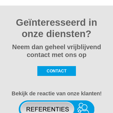
Geïnteresseerd in
onze diensten?
Neem dan geheel vrijblijvend
contact met ons op
CONTACT
Bekijk de reactie van onze klanten!