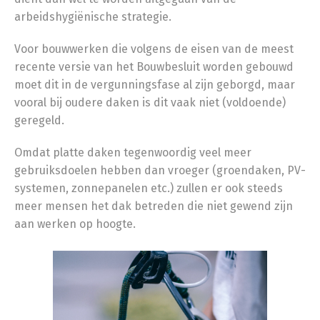
arbeidshygiënische strategie.
Voor bouwwerken die volgens de eisen van de meest
recente versie van het Bouwbesluit worden gebouwd
moet dit in de vergunningsfase al zijn geborgd, maar
vooral bij oudere daken is dit vaak niet (voldoende)
geregeld.
Omdat platte daken tegenwoordig veel meer
gebruiksdoelen hebben dan vroeger (groendaken, PV-
systemen, zonnepanelen etc.) zullen er ook steeds
meer mensen het dak betreden die niet gewend zijn
aan werken op hoogte.