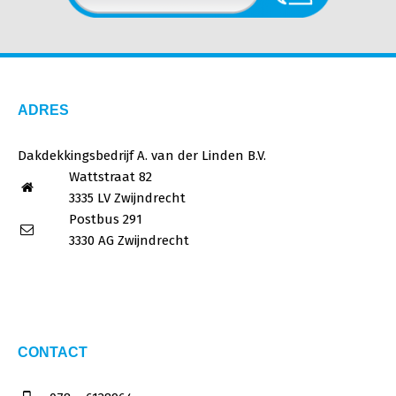
ADRES
Dakdekkingsbedrijf A. van der Linden B.V.
Wattstraat 82
3335 LV Zwijndrecht
Postbus 291
3330 AG Zwijndrecht
CONTACT