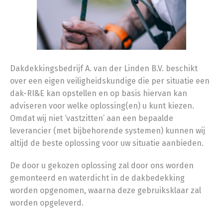
Dakdekkingsbedrijf A. van der Linden B.V. beschikt
over een eigen veiligheidskundige die per situatie een
dak-RI&E kan opstellen en op basis hiervan kan
adviseren voor welke oplossing(en) u kunt kiezen.
Omdat wij niet ‘vastzitten’ aan een bepaalde
leverancier (met bijbehorende systemen) kunnen wij
altijd de beste oplossing voor uw situatie aanbieden.
De door u gekozen oplossing zal door ons worden
gemonteerd en waterdicht in de dakbedekking
worden opgenomen, waarna deze gebruiksklaar zal
worden opgeleverd.